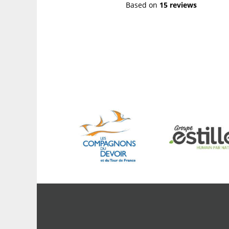
Based on
15 reviews