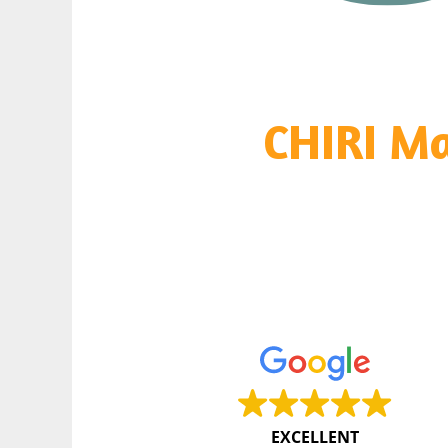
CHIRI M
EXCELLENT