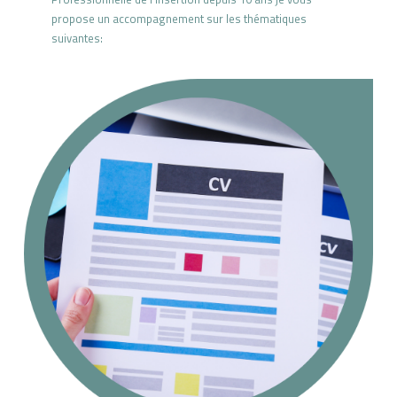
propose un accompagnement sur les thématiques
suivantes: