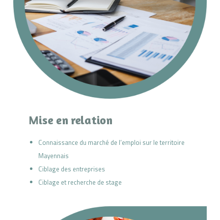
Mise en relation
Connaissance du marché de l’emploi sur le territoire
Mayennais
Ciblage des entreprises
Ciblage et recherche de stage