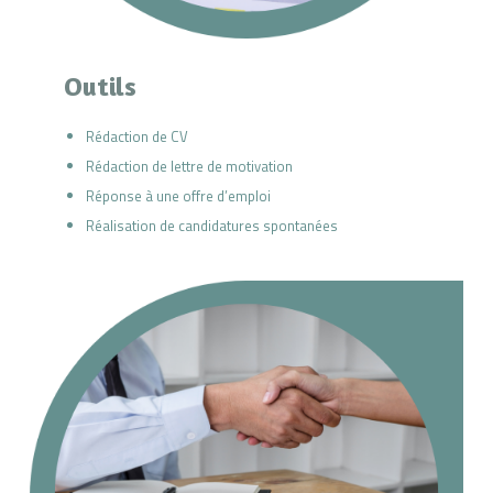
Outils
Rédaction de CV
Rédaction de lettre de motivation
Réponse à une offre d’emploi
Réalisation de candidatures spontanées