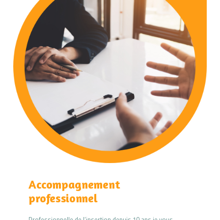
Accompagnement
professionnel
Professionnelle de l’insertion depuis 10 ans je vous