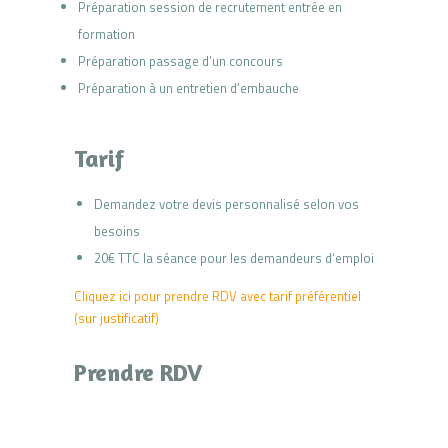
Préparation session de recrutement entrée en
formation
Préparation passage d’un concours
Préparation à un entretien d’embauche
Tarif
Demandez votre devis personnalisé selon vos
besoins
20€ TTC la séance pour les demandeurs d’emploi
Cliquez ici pour prendre RDV avec tarif préférentiel
(sur justificatif)
Prendre RDV