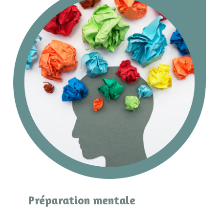
Préparation mentale